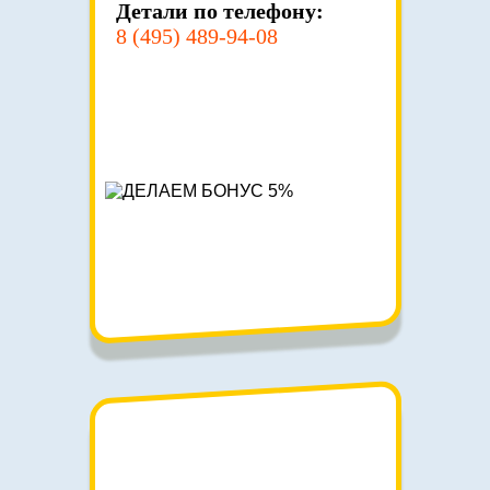
Детали по телефону:
8 (495) 489-94-08