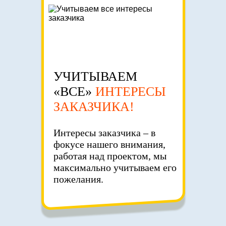
УЧИТЫВАЕМ
«ВСЕ»
ИНТЕРЕСЫ
ЗАКАЗЧИКА!
Интересы заказчика – в
фокусе нашего внимания,
работая над проектом, мы
максимально учитываем его
пожелания.