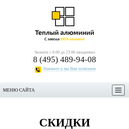
Звоните с 8:00 до 23:00 ежедневно
8 (495) 489-94-08
Нажмите и мы Вам позвоним
МЕНЮ САЙТА
Меню
СКИДКИ