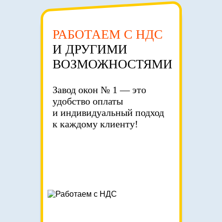
РАБОТАЕМ С НДС
И ДРУГИМИ
ВОЗМОЖНОСТЯМИ
Завод окон № 1 — это
удобство оплаты
и индивидуальный подход
к каждому клиенту!