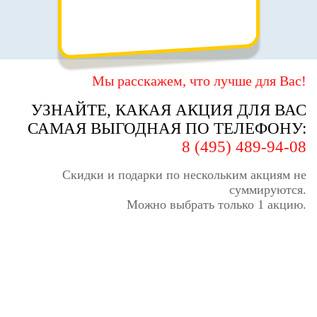
Мы расскажем, что лучше для Вас!
УЗНАЙТЕ, КАКАЯ АКЦИЯ ДЛЯ ВАС
САМАЯ ВЫГОДНАЯ ПО ТЕЛЕФОНУ:
8 (495) 489-94-08
Скидки и подарки по нескольким акциям не
суммируются.
Можно выбрать только 1 акцию.