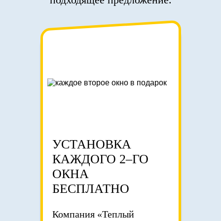
УСТАНОВКА
КАЖДОГО 2–ГО
ОКНА
БЕСПЛАТНО
Компания «Теплый