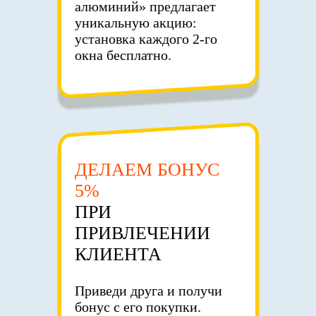
алюминий» предлагает
уникальную акцию:
установка каждого 2-го
окна бесплатно.
ДЕЛАЕМ БОНУС
5%
ПРИ
ПРИВЛЕЧЕНИИ
КЛИЕНТА
Приведи друга и получи
бонус с его покупки.