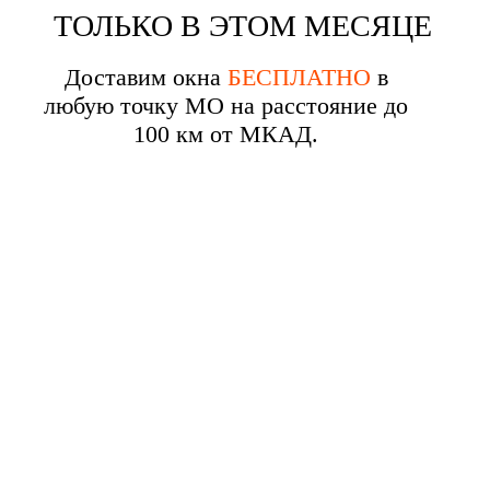
ТОЛЬКО В ЭТОМ МЕСЯЦЕ
Доставим окна
БЕСПЛАТНО
в
любую точку МО на расстояние до
100 км от МКАД.