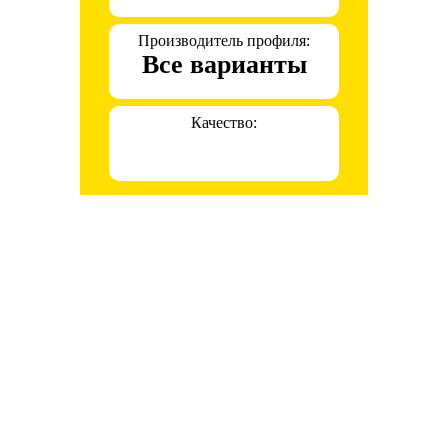
Производитель профиля:
Все варианты
Качество: