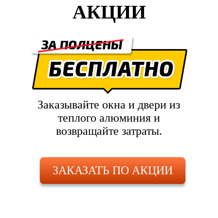
АКЦИИ
Заказывайте окна и двери из
теплого алюминия и
возвращайте затраты.
ЗАКАЗАТЬ ПО АКЦИИ