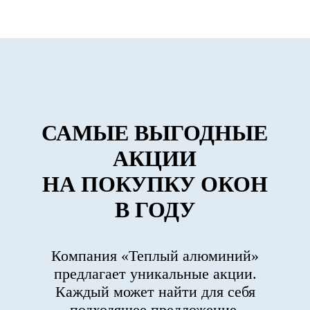
САМЫЕ ВЫГОДНЫЕ
АКЦИИ
НА ПОКУПКУ ОКОН
В ГОДУ
Компания «Теплый алюминий»
предлагает уникальные акции.
Каждый может найти для себя
подходящее предложение.