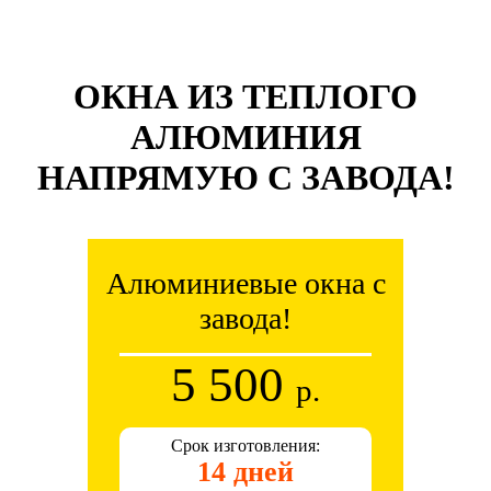
ОКНА ИЗ ТЕПЛОГО
АЛЮМИНИЯ
НАПРЯМУЮ С ЗАВОДА!
Алюминиевые окна с
завода!
5 500
р.
Срок изготовления:
14 дней